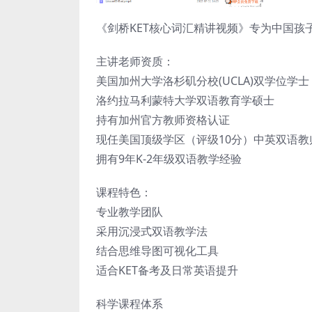
《剑桥KET核心词汇精讲视频》专为中国孩子
主讲老师资质：
美国加州大学洛杉矶分校(UCLA)双学位学士
洛约拉马利蒙特大学双语教育学硕士
持有加州官方教师资格认证
现任美国顶级学区（评级10分）中英双语教
拥有9年K-2年级双语教学经验
课程特色：
专业教学团队
采用沉浸式双语教学法
结合思维导图可视化工具
适合KET备考及日常英语提升
科学课程体系