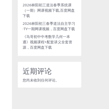
2026林阳初三道法春季系统课
（一期）网课视频下载,百度网盘
下载
2026林阳初三春季道法自主学习
·TY一期网课视频，百度网盘下载
《马哥初中中考数学几何一本
通》视频课程+配套讲义全套资
源，百度网盘下载
近期评论
您尚未收到任何评论。