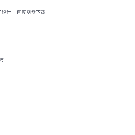
设计 | 百度网盘下载
师