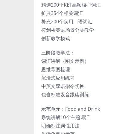
精选200个KET高频核心词汇
扩展354个相关词汇
补充200个实用口语词汇
按剑桥英语场景分类教学
创新教学模式
三阶段教学法：
词汇讲解（图文示例）
思维导图梳理
沉浸式应用练习
中英文双语指令切换
包含标准发音跟读训练
示范单元：Food and Drink
系统讲解10个主题词汇
明确标注词性用法