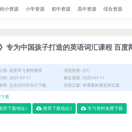
幼小资源
小学资源
初中资源
高中资源
综合资源
频》专为中国孩子打造的英语词汇课程 百度
分类:
优质学习资料推荐
浏览热度: (51)
间: 2025-07-11
最近更新: 2025-07-11
推荐: 点击访问并自行下载
支持正版: 有需要的请支持正版
费下载
推荐下载地址1
推荐下载地址2
学习资料免费下载