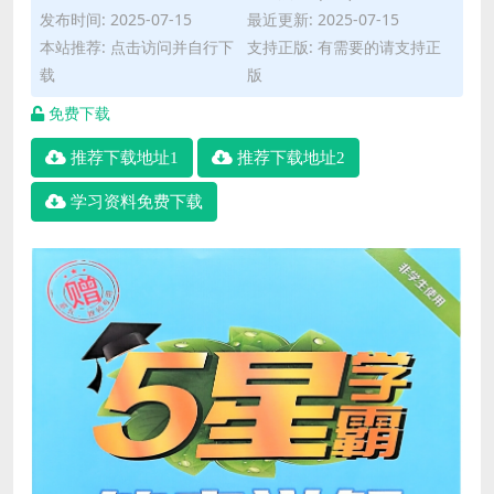
发布时间: 2025-07-15
最近更新: 2025-07-15
本站推荐: 点击访问并自行下
支持正版: 有需要的请支持正
载
版
免费下载
推荐下载地址1
推荐下载地址2
学习资料免费下载