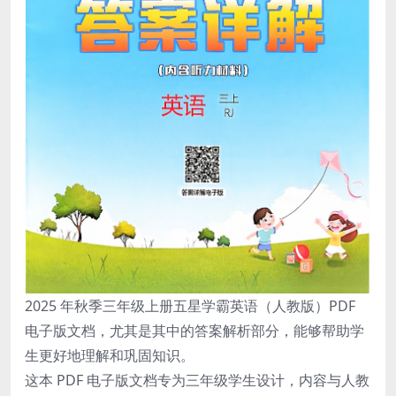
2025 年秋季三年级上册五星学霸英语（人教版）PDF
电子版文档，尤其是其中的答案解析部分，能够帮助学
生更好地理解和巩固知识。
这本 PDF 电子版文档专为三年级学生设计，内容与人教