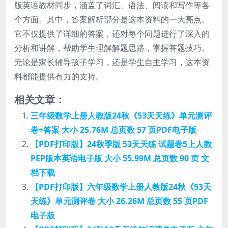
版英语教材同步，涵盖了词汇、语法、阅读和写作等各
个方面。其中，答案解析部分是这本资料的一大亮点。
它不仅提供了详细的答案，还对每个问题进行了深入的
分析和讲解，帮助学生理解解题思路，掌握答题技巧。
无论是家长辅导孩子学习，还是学生自主学习，这本资
料都能提供有力的支持。
相关文章：
三年级数学上册人教版24秋《53天天练》单元测评
卷+答案 大小 25.76M 总页数 57 页PDF电子版
【PDF打印版】24秋季版 53天天练 试题卷5上人教
PEP版本英语电子版 大小 55.99M 总页数 90 页 文
档下载
【PDF打印版】六年级数学上册人教版24秋《53天
天练》单元测评卷 大小 26.26M 总页数 55 页PDF
电子版