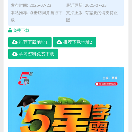
发布时间: 2025-07-23
最近更新: 2025-07-23
本站推荐: 点击访问并自行下
支持正版: 有需要的请支持正
载
版
免费下载
推荐下载地址1
推荐下载地址2
学习资料免费下载