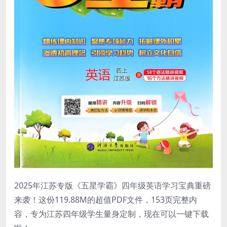
2025年江苏专版《五星学霸》四年级英语学习宝典重磅
来袭！这份119.88M的超值PDF文件，153页完整内
容，专为江苏四年级学生量身定制，现在可以一键下载