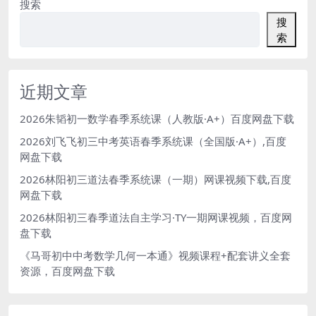
搜索
搜
索
近期文章
2026朱韬初一数学春季系统课（人教版·A+）百度网盘下载
2026刘飞飞初三中考英语春季系统课（全国版·A+）,百度
网盘下载
2026林阳初三道法春季系统课（一期）网课视频下载,百度
网盘下载
2026林阳初三春季道法自主学习·TY一期网课视频，百度网
盘下载
《马哥初中中考数学几何一本通》视频课程+配套讲义全套
资源，百度网盘下载