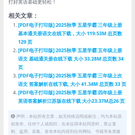
打好英语基础更轻松！
相关文章：
[PDF电子打印版] 2025秋季 五星学霸 三年级上册
基本通关册语文在线下载，大小 119.53M 总页数
129 页
[PDF电子打印版] 2025秋季 五星学霸 五年级上册
语文 基础通关册在线下载 大小 33.28M 总页数 34
页
[PDF电子打印版] 2025秋季 五星学霸 三年级上次
语文 答案解析在线下载, 大小 41.34M 总页数 33 页
[PDF电子打印版] 2025秋季 五星学霸 四年级上册
英语答案解析江苏版在线下载 大小23.37M总26 页
声明：本站所有文章，如无特殊说明或标注，均为本站原
创发布。任何个人或组织，在未征得本站同意时，禁止复
制、盗用、采集、发布本站内容到任何网站、书籍等各类媒