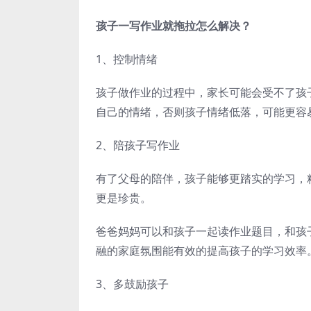
孩子一写作业就拖拉怎么解决？
1、控制情绪
孩子做作业的过程中，家长可能会受不了孩
自己的情绪，否则孩子情绪低落，可能更容
2、陪孩子写作业
有了父母的陪伴，孩子能够更踏实的学习，
更是珍贵。
爸爸妈妈可以和孩子一起读作业题目，和孩
融的家庭氛围能有效的提高孩子的学习效率
3、多鼓励孩子