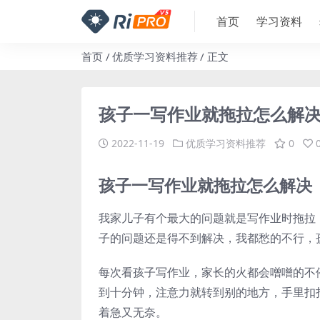
首页
学习资料
首页
优质学习资料推荐
正文
孩子一写作业就拖拉怎么解
2022-11-19
优质学习资料推荐
0
孩子一写作业就拖拉怎么解决
我家儿子有个最大的问题就是写作业时拖拉
子的问题还是得不到解决，我都愁的不行，
每次看孩子写作业，家长的火都会噌噌的不
到十分钟，注意力就转到别的地方，手里扣
着急又无奈。