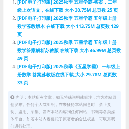
[PDF电子打印版] 2025秋季 五星学霸-答案，二年
级上次语文，在线下载 大小 30.75M 总页数 25 页
[PDF电子打印版] 2025秋季 五星学霸 五年级上册
数学苏教版本 在线下载 大小 113.75M 总页数 129
页
[PDF电子打印版] 2025秋季 五星学霸 五年级上册
数学答案解析苏教版 在线下载 大小 46.99M 总页数
49 页
[PDF电子打印版] 2025秋季《五星学霸》 一年级上
册数学 答案苏教版在线下载,大小 29.78M 总页数
33 页
声明：本站所有文章，如无特殊说明或标注，均为本站原
创发布。任何个人或组织，在未征得本站同意时，禁止复
制、盗用、采集、发布本站内容到任何网站、书籍等各类媒
体平台。如若本站内容侵犯了原著者的合法权益，可联系我
们进行处理。