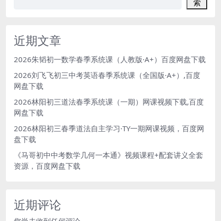
索
近期文章
2026朱韬初一数学春季系统课（人教版·A+）百度网盘下载
2026刘飞飞初三中考英语春季系统课（全国版·A+）,百度
网盘下载
2026林阳初三道法春季系统课（一期）网课视频下载,百度
网盘下载
2026林阳初三春季道法自主学习·TY一期网课视频，百度网
盘下载
《马哥初中中考数学几何一本通》视频课程+配套讲义全套
资源，百度网盘下载
近期评论
您尚未收到任何评论。