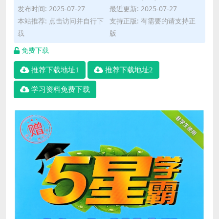
发布时间: 2025-07-27
最近更新: 2025-07-27
本站推荐: 点击访问并自行下
支持正版: 有需要的请支持正
载
版
免费下载
推荐下载地址1
推荐下载地址2
学习资料免费下载