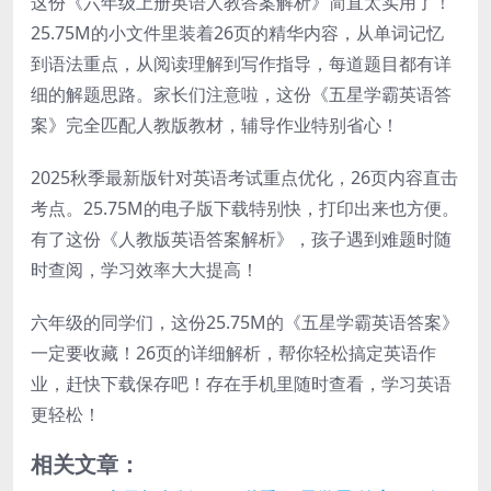
这份《六年级上册英语人教答案解析》简直太实用了！
25.75M的小文件里装着26页的精华内容，从单词记忆
到语法重点，从阅读理解到写作指导，每道题目都有详
细的解题思路。家长们注意啦，这份《五星学霸英语答
案》完全匹配人教版教材，辅导作业特别省心！
2025秋季最新版针对英语考试重点优化，26页内容直击
考点。25.75M的电子版下载特别快，打印出来也方便。
有了这份《人教版英语答案解析》，孩子遇到难题时随
时查阅，学习效率大大提高！
六年级的同学们，这份25.75M的《五星学霸英语答案》
一定要收藏！26页的详细解析，帮你轻松搞定英语作
业，赶快下载保存吧！存在手机里随时查看，学习英语
更轻松！
相关文章：