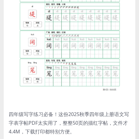
四年级写字练习必备！这份2025秋季四年级上册语文写
字表字帖PDF太实用了，整整50页的描红字帖，文件才
4.4M，下载打印都特别方便。