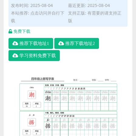
发布时间: 2025-08-04
最近更新: 2025-08-04
本站推荐: 点击访问并自行下
支持正版: 有需要的请支持正
载
版
免费下载
推荐下载地址1
推荐下载地址2
学习资料免费下载