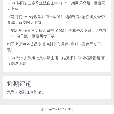
2026林阳初三春季道法自主学习·TY一期网课视频，百度网
盘下载
《马哥初中中考数学几何一本通》视频课程+配套讲义全套
资源，百度网盘下载
《知木见山·文言文精读思辨100篇》全套资源下载：音视频
+PDF电子版，百度网盘下载
桃子老师中考英语专项冲刺全套课程+资料（百度网盘下
载）
2026秋季人教版七八年级上册《维克多》单词领读视频 百
度网盘下载
近期评论
您尚未收到任何评论。
浙ICP备2021011253号