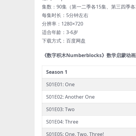
集数：90集（第一二季各15集、第三四季各
每集时长：5分钟左右
分辨率：1280×720
适合年龄：3-6岁
下载方式：百度网盘
《数字积木Numberblocks》数学启蒙动画
Season 1
S01E01: One
S01E02: Another One
S01E03: Two
S01E04: Three
S01E05: One, Two, Three!