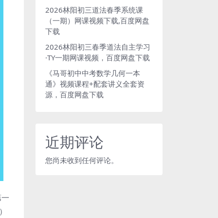
2026林阳初三道法春季系统课
（一期）网课视频下载,百度网盘
下载
2026林阳初三春季道法自主学习
·TY一期网课视频，百度网盘下载
《马哥初中中考数学几何一本
通》视频课程+配套讲义全套资
源，百度网盘下载
近期评论
您尚未收到任何评论。
第一
集）