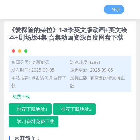
登录
《爱探险的朵拉》1-8季英文版动画+英文绘
本+剧场版4集 合集动画资源百度网盘下载
资源分类:
动画资源
浏览热度: (288)
发布时间: 2025-09-05
最近更新: 2025-09-05
本站推荐: 点击访问并自行下
支持正版: 有需要的请支持正
载
版
免费下载
推荐下载地址1
推荐下载地址2
学习资料免费下载
内容简介：