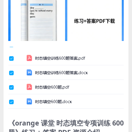
《orange 课堂 时态填空专项训练 600