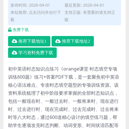
发布时间: 2026-04-01
最近更新: 2026-04-01
本站推荐: 点击访问并自行下
支持正版: 有需要的请支持正
载
版
免费下载
推荐下载地址1
推荐下载地址2
学习资料免费下载
初中英语时态知识点练习《orange课堂 时态填空专项
训练600题》练习+答案PDF下载，是一套聚焦初中英语
核心语法难点、专攻时态填空题型的专项训练资源。该
资料系统梳理了初中阶段要求掌握的全部时态知识点，
包括一般现在时、一般过去时、一般将来时、现在进行
时、过去进行时、现在完成时、过去完成时、过去将来
时等八大时态，通过600道精心设计的填空练习题，帮
助学生逐项攻克时态判断、动词变形、时间状语匹配等