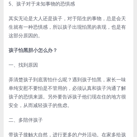
5、孩子对于未知事物的恐惧感
其实无论是大人还是孩子，对于陌生的事物，总是会天
生就有一种恐惧感，所以孩子出现怕黑的表现，也是有
这部分原因的。
孩子怕黑胆小怎么办？
一、找到原因
弄清楚孩子到底害怕什么呢？遇到孩子怕黑，家长一味
单纯安慰不要怕是不管用的，必须认真和孩子沟通了解
孩子的恐惧来源。另外要告诉孩子他们现在住的地方很
安全，从而减轻孩子的焦虑。
二、多陪伴孩子
带孩子接触大自然，进行更多的户外活动。在家多给孩