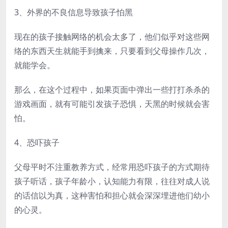
3、外界的不良信息导致孩子怕黑
现在的孩子接触网络的机会太多了，他们似乎对这些网
络的东西天生就能手到擒来，只要看到父母操作几次，
就能学会。
那么，在这个过程中，如果页面中弹出一些打打杀杀的
游戏画面，就有可能引发孩子恐惧，天黑的时候就会害
怕。
4、恐吓孩子
父母平时不注重教养方式，经常用恐吓孩子的方式期待
孩子听话，孩子年龄小，认知能力有限，往往对成人说
的话信以为真，这种害怕和担心就会深深埋进他们幼小
的心灵。