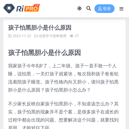
登录
孩子怕黑胆小是什么原因
2022-11-22
优质学习资料推荐
27
孩子怕黑胆小是什么原因
我家孩子今年8岁了，上二年级。孩子一直不敢一个人
睡，说怕黑，一关灯孩子就紧张，每次我和孩子爸爸轮
流着陪孩子睡觉。孩子性格内向又胆小，请问孩子怕黑
胆小是什么原因？孩子怕黑胆小怎么办？
不少家长反映自家孩子怕黑胆小，不知道该怎么办？其
实，孩子怕黑的现象并不是个案，是很多孩子在成长的
过程中都会出现的问题。想要解决这个问题，就要找到
原因，才能对症下药。