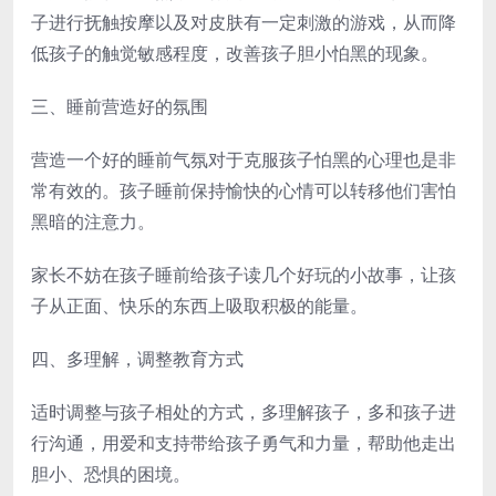
子进行抚触按摩以及对皮肤有一定刺激的游戏，从而降
低孩子的触觉敏感程度，改善孩子胆小怕黑的现象。
三、睡前营造好的氛围
营造一个好的睡前气氛对于克服孩子怕黑的心理也是非
常有效的。孩子睡前保持愉快的心情可以转移他们害怕
黑暗的注意力。
家长不妨在孩子睡前给孩子读几个好玩的小故事，让孩
子从正面、快乐的东西上吸取积极的能量。
四、多理解，调整教育方式
适时调整与孩子相处的方式，多理解孩子，多和孩子进
行沟通，用爱和支持带给孩子勇气和力量，帮助他走出
胆小、恐惧的困境。