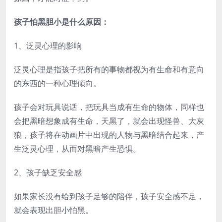
孩子怕黑胆小是什么原因：
1、泛灵心理的影响
泛灵心理是指孩子把所有的事物都视为有生命和有意向
的东西的一种心理倾向。
孩子会对玩具说话，把玩具当成有生命的物体，同样也
会把黑暗想象成有生命，天黑了，就会出现怪兽、大灰
狼，孩子将在动画片中出现的人物与黑暗结合起来，产
生泛灵心理，从而对黑暗产生恐惧。
2、孩子缺乏安全感
如果家长没有给到孩子足够的陪伴，孩子安全感不足，
就会表现出胆小怕黑。