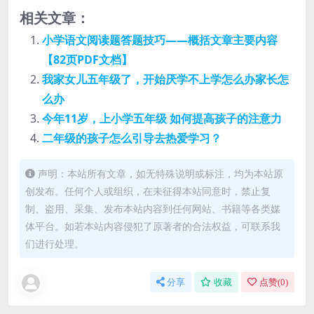
相关文章：
小学语文阅读题答题技巧——概括文章主要内容
【82页PDF文档】
我家女儿五年级了，开始厌学不上学怎么办家长怎
么办
今年11岁，上小学五年级 如何提高孩子的注意力
二年级的孩子怎么引导去热爱学习？
声明：本站所有文章，如无特殊说明或标注，均为本站原
创发布。任何个人或组织，在未征得本站同意时，禁止复
制、盗用、采集、发布本站内容到任何网站、书籍等各类媒
体平台。如若本站内容侵犯了原著者的合法权益，可联系我
们进行处理。
分享
收藏
点赞(
0
)