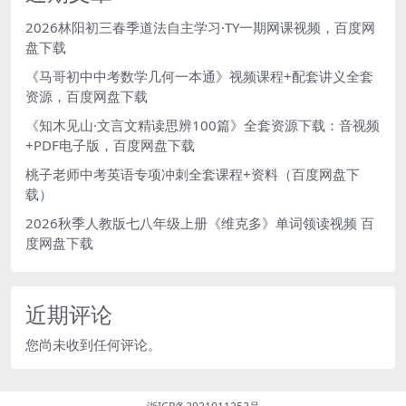
2026林阳初三春季道法自主学习·TY一期网课视频，百度网
盘下载
《马哥初中中考数学几何一本通》视频课程+配套讲义全套
资源，百度网盘下载
《知木见山·文言文精读思辨100篇》全套资源下载：音视频
+PDF电子版，百度网盘下载
桃子老师中考英语专项冲刺全套课程+资料（百度网盘下
载）
2026秋季人教版七八年级上册《维克多》单词领读视频 百
度网盘下载
近期评论
您尚未收到任何评论。