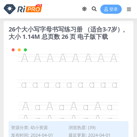
登录
26个大小写字母书写练习册 （适合3-7岁）,
大小 1.14M 总页数 26 页 电子版下载
资源分类:
幼小资源
浏览热度: (39)
发布时间: 2024-04-01
最近更新: 2024-04-01