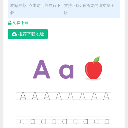
本站推荐: 点击访问并自行下
支持正版: 有需要的请支持正
载
版
免费下载
推荐下载地址