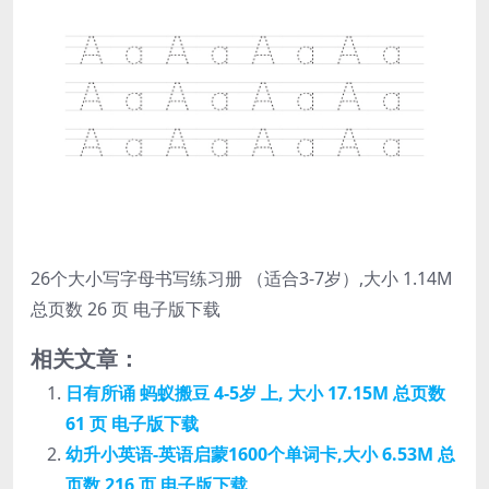
26个大小写字母书写练习册 （适合3-7岁）,大小 1.14M
总页数 26 页 电子版下载
相关文章：
日有所诵 蚂蚁搬豆 4-5岁 上, 大小 17.15M 总页数
61 页 电子版下载
幼升小英语-英语启蒙1600个单词卡,大小 6.53M 总
页数 216 页 电子版下载