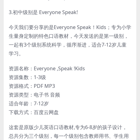
3.初中级别是 Everyone Speak!
今天我们要分享的是Everyone Speak！Kids；专为小学
生量身定制的特色口语教材，今天发送的是第一级别，
一起有3个级别系统科学，循序渐进，适合7-12岁儿童
学习。
资源名称：Everyone ,Speak !Kids
资源集数：1-3级
资源格式：PDF MP3
资源类型：电子书 音频
适合年龄：7-12岁
下载方式：百度云网盘
这套是原版少儿英语口语教材,专为6-8岁的孩子设计，
总共分为三个级别，每一个级别包含教师用书、学生用