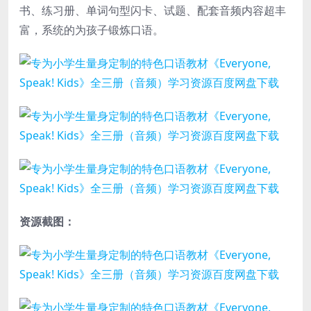
书、练习册、单词句型闪卡、试题、配套音频内容超丰
富，系统的为孩子锻炼口语。
资源截图：