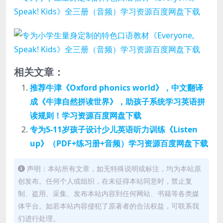
相关文章：
推荐牛津《Oxford phonics world》，中文翻译
成《牛津自然拼读世界》，助孩子系统学习英语拼
读规则！学习资源百度网盘下载
专为5-11岁孩子设计少儿英语听力训练《Listen
up》（PDF+练习册+音频）学习资源百度网盘下载
声明：本站所有文章，如无特殊说明或标注，均为本站原
创发布。任何个人或组织，在未征得本站同意时，禁止复
制、盗用、采集、发布本站内容到任何网站、书籍等各类媒
体平台。如若本站内容侵犯了原著者的合法权益，可联系我
们进行处理。