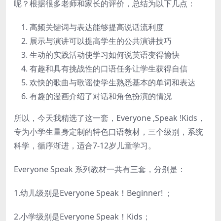
呢？根据很多老师和家长的评价，总结为以下几点：
高频关键词与表达能够提高说话流利度
展示与演讲可以提高学生的公共演讲技巧
生动的实践活动使学习如何说英语变得愉快
有趣和具有挑战性的口语任务让学生获得自信
欢快的歌曲与歌谣使学生熟悉基本的单词和表达
有趣的漫画介绍了对话和角色扮演的情况
所以，今天我精选了这一套，Everyone ,Speak !Kids，
专为小学生量身定制的特色口语教材，三个级别，系统
科学，循序渐进，适合7-12岁儿童学习。
Everyone Speak 系列教材一共有三套，分别是：
1.幼儿级别是Everyone Speak！Beginner! ；
2.小学级别是Everyone Speak！Kids；