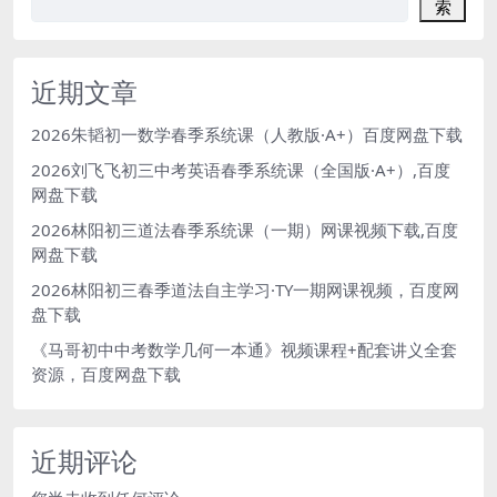
索
近期文章
2026朱韬初一数学春季系统课（人教版·A+）百度网盘下载
2026刘飞飞初三中考英语春季系统课（全国版·A+）,百度
网盘下载
2026林阳初三道法春季系统课（一期）网课视频下载,百度
网盘下载
2026林阳初三春季道法自主学习·TY一期网课视频，百度网
盘下载
《马哥初中中考数学几何一本通》视频课程+配套讲义全套
资源，百度网盘下载
近期评论