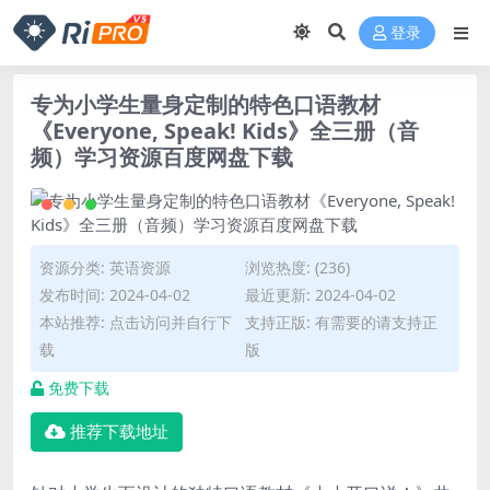
登录
专为小学生量身定制的特色口语教材
《Everyone, Speak! Kids》全三册（音
频）学习资源百度网盘下载
资源分类:
英语资源
浏览热度: (236)
发布时间: 2024-04-02
最近更新: 2024-04-02
本站推荐: 点击访问并自行下
支持正版: 有需要的请支持正
载
版
免费下载
推荐下载地址