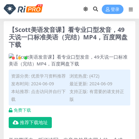
登录
【Scott美语发音课】看专业口型发音，49
天说一口标准美语（完结）MP4，百度网盘
下载
资源分类:
优质学习资料推荐
浏览热度: (472)
发布时间: 2024-06-09
最近更新: 2024-06-09
本站推荐: 点击访问并自行下
支持正版: 有需要的请支持正
载
版
免费下载
推荐下载地址