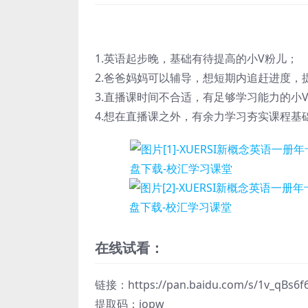
1.英语起步晚，基础有待提高的小V粉儿；
2.爸爸妈妈可以辅导，想短期内追赶进度，
3.直播课时间不合适，有足够学习能力的小
4.想在直播课之外，有余力学习夯实课程基
在线试看：
链接：https
://pan.baidu.com/s/1v_qB
提取码：jopw