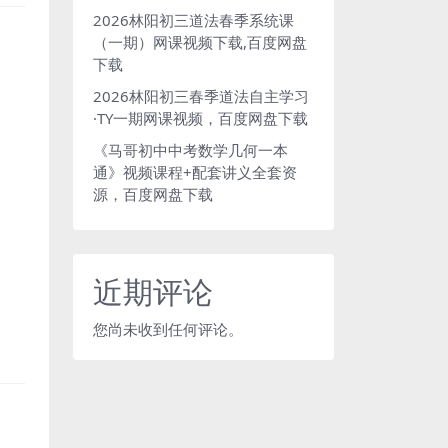
2026林阳初三道法春季系统课
（一期）网课视频下载,百度网盘
下载
2026林阳初三春季道法自主学习
·TY一期网课视频，百度网盘下载
《马哥初中中考数学几何一本
通》视频课程+配套讲义全套资
源，百度网盘下载
近期评论
您尚未收到任何评论。