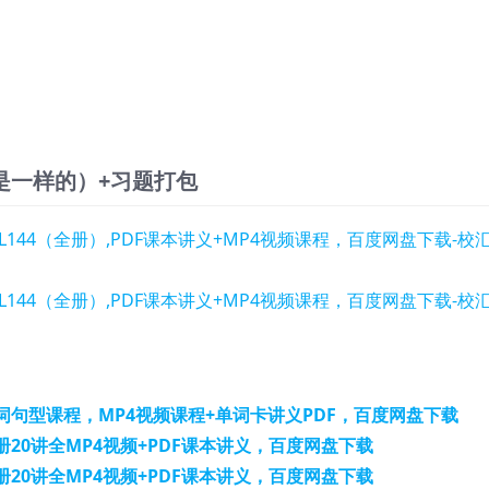
是一样的）+习题打包
句型课程，MP4视频课程+单词卡讲义PDF，百度网盘下载
20讲全MP4视频+PDF课本讲义，百度网盘下载
20讲全MP4视频+PDF课本讲义，百度网盘下载