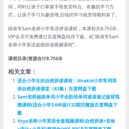
词，同时让孩子们掌握字母发音特点。有趣的学习方
式，让孩子学习兴趣倍增,后续的学习就变得顺利多了。
跟谁学Sam老师小学英语拼读课程，本课程共8.75GB，
VIP会员可免费通过百度网盘转存下载。此“跟谁学Sam
老师小学英语超级拼读视频课程”。
课程目录(资源合计8.75GB
相关文章：
适合小学生的自然拼读课程：Ahakid小学常用英
语自然拼读课堂（43集）百度网盘下载
Sam老师超级单词小学全阶段单词速读速记速背视
频课程(适合小学3-6年级)132期完整版百度网盘下
载
Yoyo老师小学英语全套视频课程(自然拼读+音标