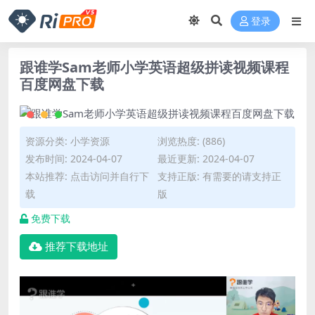
登录
跟谁学Sam老师小学英语超级拼读视频课程
百度网盘下载
资源分类:
小学资源
浏览热度: (886)
发布时间: 2024-04-07
最近更新: 2024-04-07
本站推荐: 点击访问并自行下
支持正版: 有需要的请支持正
载
版
免费下载
推荐下载地址