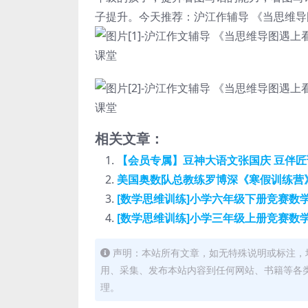
子提升。今天推荐：沪江作辅导 《当思维导
相关文章：
【会员专属】豆神大语文张国庆 豆伴匠课
美国奥数队总教练罗博深《寒假训练营》(
[数学思维训练]小学六年级下册竞赛数学
[数学思维训练]小学三年级上册竞赛数学
声明：本站所有文章，如无特殊说明或标注，
用、采集、发布本站内容到任何网站、书籍等各
理。