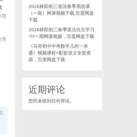
2026林阳初三道法春季系统课
载
（一期）网课视频下载,百度网盘
下载
2026林阳初三春季道法自主学习
·TY一期网课视频，百度网盘下载
《马哥初中中考数学几何一本
通》视频课程+配套讲义全套资
源，百度网盘下载
近期评论
您尚未收到任何评论。
盗