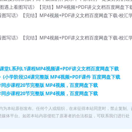
图遇上看图写话》【完结】MP4视频+PDF讲义文档百度网盘下
堂L系列L1课程MP4视频课+PDF讲义文档百度网盘下载
小学阶段)24课完整版 MP4视频+PDF课件 百度网盘下载
同步课程20节完整版 MP4视频，百度网盘下载
同步课程20节完整版 MP4视频，百度网盘下载
均为本站原创发布。任何个人或组织，在未征得本站同意时，禁止复制、
类媒体平台。如若本站内容侵犯了原著者的合法权益，可联系我们进行处