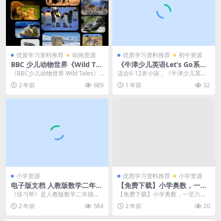
优质学习资料推荐
动画资源
优质学习资料推荐
初中资源
BBC 少儿动物世界《Wild Tal
《牛津少儿英语Let’s Go系
es》全1-4季 英文版 英文字幕
列》第5版视频+音频资料 经典
《BBC少儿动物世界 Wild Tales》
适合6-12岁小孩，《牛津少儿英语L
MP4视频 百度网盘下载
牛津少儿英语教材 百度网盘下
是BBC制作的一套野生动物纪录
et’s Go系列》第5版视频+音频资
2 年前
689
1 年前
32
载
片，专...
料，非...
小学资源
优质学习资料推荐
小学资源
电子版文档 人教版数学二年级
【免费下载】小学奥数，一至
上册《练习帮》（24秋） 大小
六年级MP4视频教程百度云下
《练习帮》是人教版数学二年级上
【免费下载】小学奥数，一至六年
9.26M 总页数 60 页 pdf打印
载
册的练习册，专为2024年秋季学期
级MP4视频教程百度云下载，通过
2 年前
584
2 年前
20
版下载
设计。这本练习册...
奥数的学习，来培养...