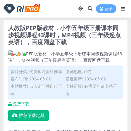
登录
人教版PEP版教材，小学五年级下册课本同
步视频课程43课时，MP4视频（三年级起点
英语），百度网盘下载
资源分类:
优质学习资料推荐
浏览热度: (67)
发布时间: 2024-05-02
最近更新: 2024-05-02
本站推荐: 点击访问并自行下
支持正版: 有需要的请支持正
载
版
免费下载
推荐下载地址