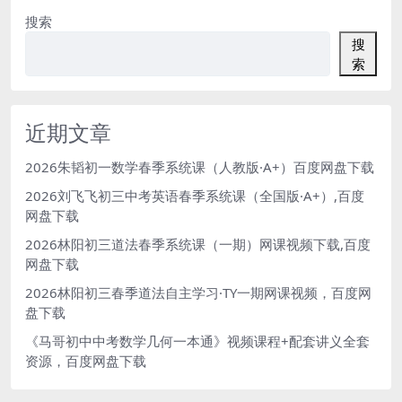
搜索
搜
索
近期文章
2026朱韬初一数学春季系统课（人教版·A+）百度网盘下载
2026刘飞飞初三中考英语春季系统课（全国版·A+）,百度
网盘下载
2026林阳初三道法春季系统课（一期）网课视频下载,百度
网盘下载
2026林阳初三春季道法自主学习·TY一期网课视频，百度网
盘下载
《马哥初中中考数学几何一本通》视频课程+配套讲义全套
资源，百度网盘下载