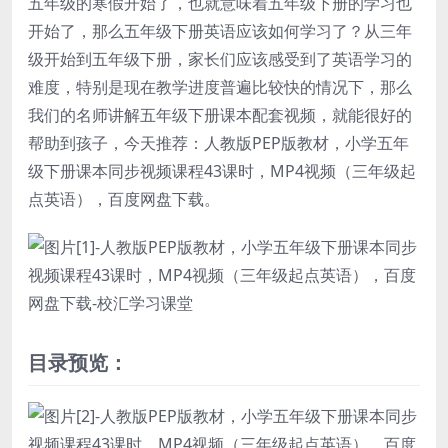
五年级的寒假开始了，也就意味着五年级下册的学习也
开始了，那么五年级下册英语应该如何学习了？从三年
级开始到五年级下册，家长们应该感受到了英语学习的
难度，特别是现在教学进度普遍比较快的情况下，那么
我们的名师讲解五年级下册课本配套视频，就能很好的
帮助到孩子，今天推荐：人教版PEP版教材，小学五年
级下册课本同步视频课程43课时，MP4视频（三年级起
点英语），百度网盘下载。
目录预览：