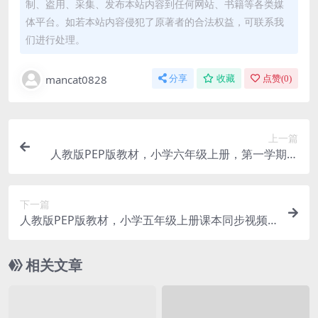
制、盗用、采集、发布本站内容到任何网站、书籍等各类媒
体平台。如若本站内容侵犯了原著者的合法权益，可联系我
们进行处理。
mancat0828
分享
收藏
点赞(
0
)
上一篇
人教版PEP版教材，小学六年级上册，第一学期课
本同步视频课程43课时，MP4视频（三年级起点英
语），百度网盘下载
下一篇
人教版PEP版教材，小学五年级上册课本同步视频
课程40课时，MP4视频（三年级起点英语），百度
网盘下载
相关文章