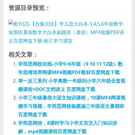
资源目录预览：
相关文章：
学而思网校在线-小学5+6年级（9 10 11 12级）数
学思维培养网课MP4视频PDF教材百度网盘下载
举一反三系列 小学奥数一年级到小学六年级全套视
频课程+DOC文档讲义 百度网盘下载
小学三年级暑假大语文知识课程，10课MP4网课视
频学习视频，学而思网校杨惠涵三年级语文暑期班
百度网盘下载
学而思网校，8课时学习小学文言文入门知识讲
解，mp4视频课程百度网盘下载