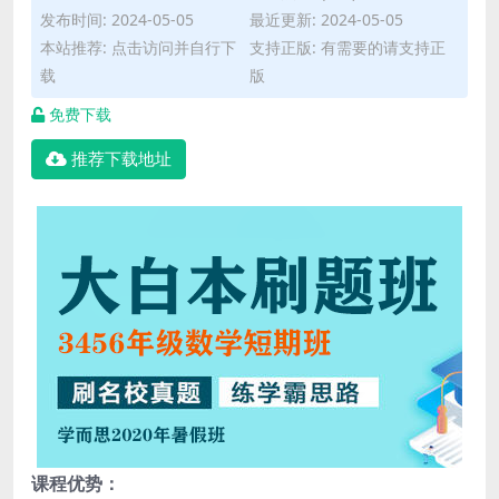
发布时间: 2024-05-05
最近更新: 2024-05-05
本站推荐: 点击访问并自行下
支持正版: 有需要的请支持正
载
版
免费下载
推荐下载地址
课程优势：