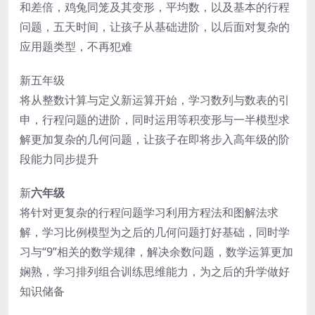
和差倍，鸡兔同笼及其变形，平均数，以及基本的行程
问题，五天时间，让孩子从基础进阶，以后面对复杂的
应用题类型，不再犯难
新五年级
将从整数计算与定义新运算开始，学习数列与数表的引
申，行程问题的进阶，同时运用等积变形与一半模型求
解更加复杂的几何问题，让孩子在即将步入高年级的阶
段能力同步提升
新
六年级
将针对更复杂的行程问题学习利用方程法和图解法求
解，学习比例模型为之后的几何问题打好基础，同时学
习与“9”相关的数学规律，解决余数问题，数学运算更加
娴熟，学习排列组合训练思维能力，为之后的升学做好
知识储备