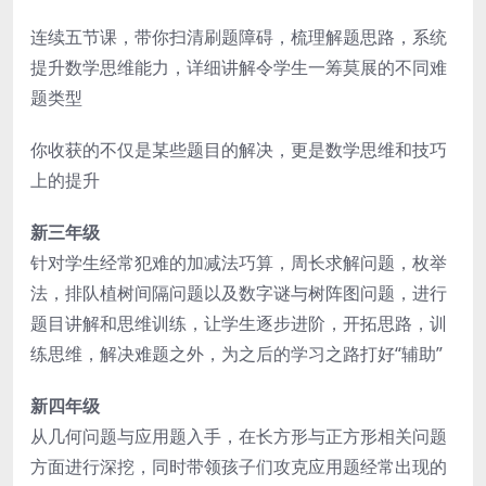
连续五节课，带你扫清刷题障碍，梳理解题思路，系统
提升数学思维能力，详细讲解令学生一筹莫展的不同难
题类型
你收获的不仅是某些题目的解决，更是数学思维和技巧
上的提升
新三年级
针对学生经常犯难的加减法巧算，周长求解问题，枚举
法，排队植树间隔问题以及数字谜与树阵图问题，进行
题目讲解和思维训练，让学生逐步进阶，开拓思路，训
练思维，解决难题之外，为之后的学习之路打好“辅助”
新四年级
从几何问题与应用题入手，在长方形与正方形相关问题
方面进行深挖，同时带领孩子们攻克应用题经常出现的