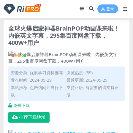
登录
全球火爆启蒙神器BrainPOP动画课来啦！
内嵌英文字幕，295集百度网盘下载，
400W+用户
资源分类:
优质学习资料推荐
浏览热度: (89)
发布时间: 2024-05-29
最近更新: 2024-05-29
本站推荐: 点击访问并自行下
支持正版: 有需要的请支持正
载
版
免费下载
推荐下载地址