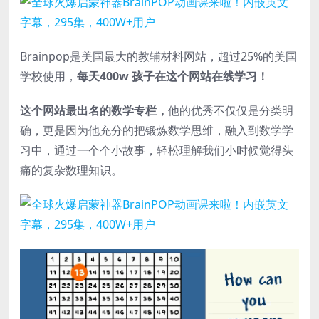
Brainpop是美国最大的教辅材料网站，超过25%的美国
学校使用，
每天400w 孩子在这个网站在线学习！
这个网站最出名的数学专栏，
他的优秀不仅仅是分类明
确，更是因为他充分的把锻炼数学思维，融入到数学学
习中，通过一个个小故事，轻松理解我们小时候觉得头
痛的复杂数理知识。