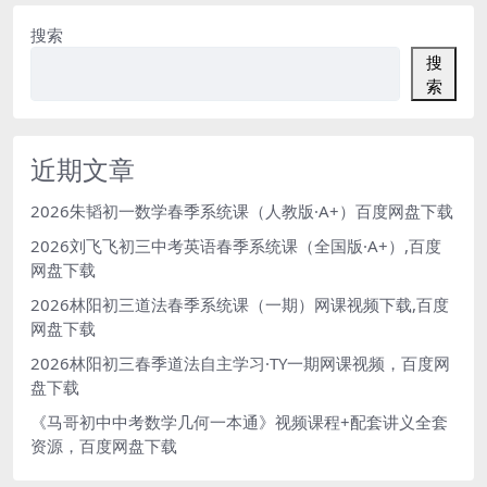
搜索
搜
索
近期文章
2026朱韬初一数学春季系统课（人教版·A+）百度网盘下载
2026刘飞飞初三中考英语春季系统课（全国版·A+）,百度
网盘下载
2026林阳初三道法春季系统课（一期）网课视频下载,百度
网盘下载
2026林阳初三春季道法自主学习·TY一期网课视频，百度网
盘下载
《马哥初中中考数学几何一本通》视频课程+配套讲义全套
资源，百度网盘下载