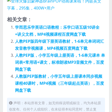
相关文章：
学而思乐学英语口语教程：乐学口语五级10讲全
+讲义文档，MP4视频课程百度网盘下载
人教PEP版四年级下册英语教材，1-6单元单词词汇
发音教学视频课，MP4视频百度网盘下载
人教PEP版，小学五年级上册英语，1-6单元课本 单
词表+常用语+课文，标准朗读MP3音频文件，百度
网盘下载
人教版PEP版教材，小学五年级上册课本同步视频
课程40课时，MP4视频（三年级起点英语），百度
网盘下载
声明：本站所有文章，如无特殊说明或标注，均为本站原
创发布。任何个人或组织，在未征得本站同意时，禁止复