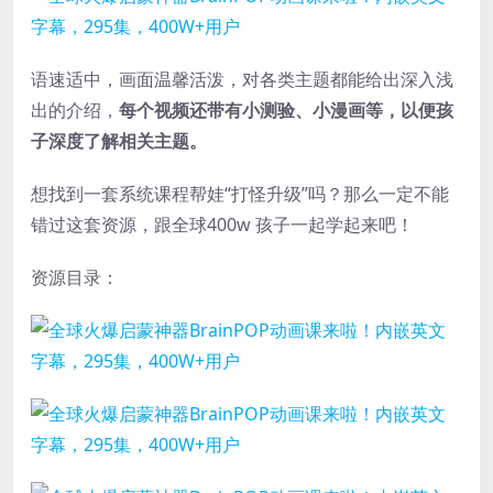
语速适中，画面温馨活泼，对各类主题都能给出深入浅
出的介绍，
每个视频还带有小测验、小漫画等，以便孩
子深度了解相关主题。
想找到一套系统课程帮娃“打怪升级”吗？那么一定不能
错过这套资源，跟全球400w 孩子一起学起来吧！
资源目录：