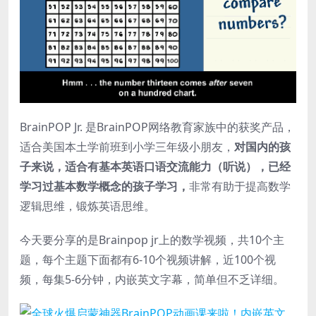
BrainPOP Jr. 是BrainPOP网络教育家族中的获奖产品，
适合美国本土学前班到小学三年级小朋友，
对国内的孩
子来说，适合有基本英语口语交流能力（听说），已经
学习过基本数学概念的孩子学习，
非常有助于提高数学
逻辑思维，锻炼英语思维。
今天要分享的是Brainpop jr上的数学视频，共10个主
题，每个主题下面都有6-10个视频讲解，近100个视
频，每集5-6分钟，内嵌英文字幕，简单但不乏详细。