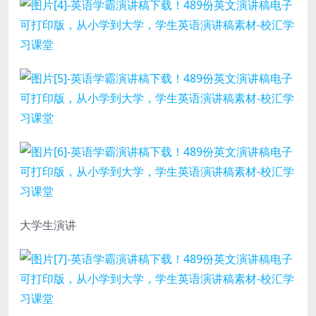
大学生演讲