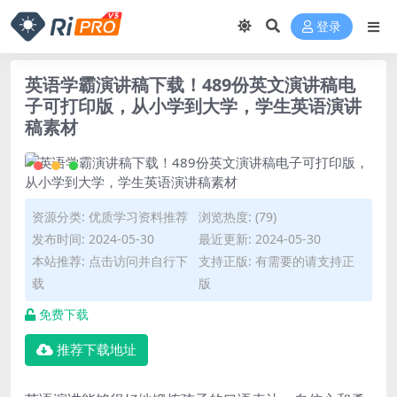
登录
英语学霸演讲稿下载！489份英文演讲稿电
子可打印版，从小学到大学，学生英语演讲
稿素材
资源分类:
优质学习资料推荐
浏览热度: (79)
发布时间: 2024-05-30
最近更新: 2024-05-30
本站推荐: 点击访问并自行下
支持正版: 有需要的请支持正
载
版
免费下载
推荐下载地址