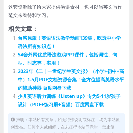
这套资源除了给大家提供演讲素材，也可以当英文写作
范文来看待和学习。
相关文章：
台湾原版！英语语法教学动画139集，吃透中小学
语法所有知识点！
54套外网优质语法游戏PPT课件，包括词性、句
型、时态等，实用！
2023年《二十一世纪学生英文报》（小学+初中+高
中）1-5月PDF文档资源合集！全方位提高英语水平
的辅助神器 百度网盘下载
少儿英语听力训练《Listen up》专为5-11岁孩子
设计（PDF+练习册+音频）百度网盘下载
声明：本站所有文章，如无特殊说明或标注，均为本站原
创发布。任何个人或组织，在未征得本站同意时，禁止复