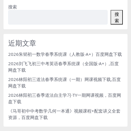
搜索
搜
索
近期文章
2026朱韬初一数学春季系统课（人教版·A+）百度网盘下载
2026刘飞飞初三中考英语春季系统课（全国版·A+）,百度
网盘下载
2026林阳初三道法春季系统课（一期）网课视频下载,百度
网盘下载
2026林阳初三春季道法自主学习·TY一期网课视频，百度网
盘下载
《马哥初中中考数学几何一本通》视频课程+配套讲义全套
资源，百度网盘下载