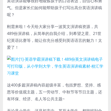
英语演讲能够很好地锻炼孩子的口语表达，自信心和勇
气。但是家长们如何能帮助孩子们写出高分英语演讲稿
呢？
刚需来啦！今天给大家分享一波英文演讲稿资源，共
489份演讲稿，从简单的自我介绍，到希望之星、21世
纪英语比赛等，能让你充分感受到英语语言的魅力！太
爱了！
这400多篇演讲稿内容超级丰富，包括梦想、坚持、感
恩等价值观主题，五一劳动节、中秋节等节日主题，还
有环保、经济、名人等公共主题~
无论是小学生，还是初高中，甚至大学生，都能找到合