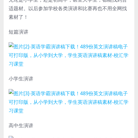
适题材。以后参加学校各类演讲和比赛再也不用全网找
素材了！
短篇演讲
小学生演讲
高中生演讲