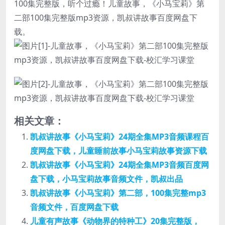
100集完整版，听个过瘾！儿童故事，《小马宝莉》第
二部100集完整版mp3资源，
凯叔讲故事
百度网盘下
载。
相关文章：
凯叔讲故事《小马宝莉》24期全集MP3音频课程百
度网盘下载，儿童睡前故事小马宝莉故事资源下载
凯叔讲故事《小马宝莉》24期全集MP3音频百度网
盘下载，小马宝莉故事音频文件，凯叔出品
凯叔讲故事《小马宝莉》第二部，100集完整mp3
音频文件，百度网盘下载
儿童有声故事《动物界的特种工》20集完整版，