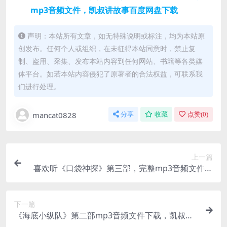
mp3音频文件，凯叔讲故事百度网盘下载
声明：本站所有文章，如无特殊说明或标注，均为本站原
创发布。任何个人或组织，在未征得本站同意时，禁止复
制、盗用、采集、发布本站内容到任何网站、书籍等各类媒
体平台。如若本站内容侵犯了原著者的合法权益，可联系我
们进行处理。
mancat0828
分享
收藏
点赞(
0
)
上一篇
喜欢听《口袋神探》第三部，完整mp3音频文件，
百度网盘下载
下一篇
《海底小纵队》第二部mp3音频文件下载，凯叔讲