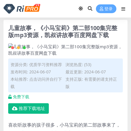
登录
儿童故事，《小马宝莉》第二部100集完整
版mp3资源，凯叔讲故事百度网盘下载
资源分类:
优质学习资料推荐
浏览热度: (53)
发布时间: 2024-06-07
最近更新: 2024-06-07
本站推荐: 点击访问并自行下
支持正版: 有需要的请支持正
载
版
免费下载
推荐下载地址
喜欢听故事的孩子很多，小马宝莉的第二部故事来了，