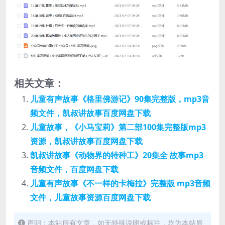
相关文章：
儿童有声故事《格里佛游记》90集完整版，mp3音
频文件，凯叔讲故事百度网盘下载
儿童故事，《小马宝莉》第二部100集完整版mp3
资源，凯叔讲故事百度网盘下载
凯叔讲故事《动物界的特种工》20集全 故事mp3
音频文件，百度网盘下载
儿童有声故事《不一样的卡梅拉》完整版 mp3音频
文件，儿童故事资源百度网盘下载
声明：本站所有文章，如无特殊说明或标注，均为本站原