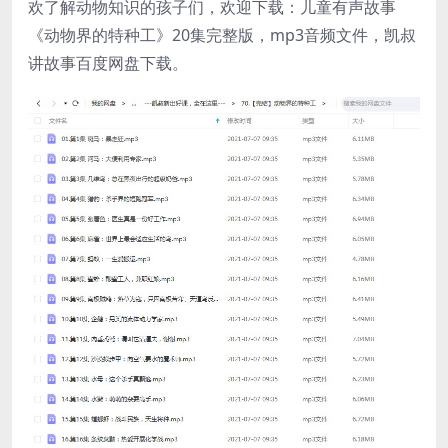
欢了解动物知识的孩子们，欢迎下载：儿童有声故事
《动物界的特种工》20集完整版，mp3音频文件，凯叔
讲故事百度网盘下载。