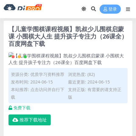
登录
【儿童学围棋课程视频】凯叔少儿围棋启蒙
课 小围棋大人生 提升孩子专注力（26课全）
百度网盘下载
资源分类:
优质学习资料推荐
浏览热度: (82)
发布时间: 2024-06-15
最近更新: 2024-06-15
本站推荐: 点击访问并自行下
支持正版: 有需要的请支持正
载
版
免费下载
推荐下载地址