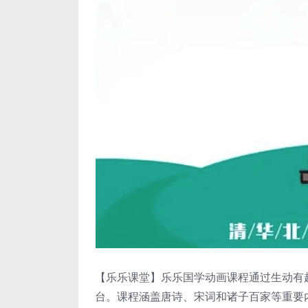
【乐乐课堂】乐乐国学动画课程通过生动有
台。课程涵盖唐诗、宋词和诸子百家等重要