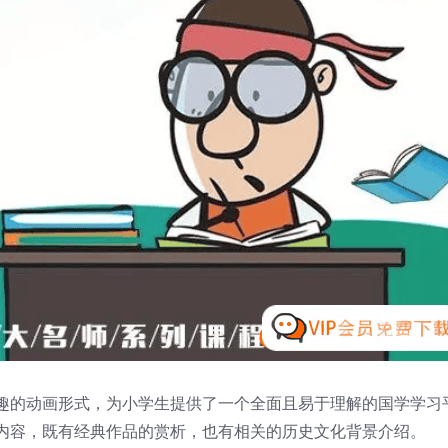
趣的动画形式，为小学生提供了一个全面且易于理解的国学学习
内容，既有经典作品的赏析，也有相关的历史文化背景介绍。