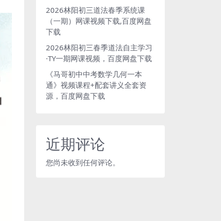
2026林阳初三道法春季系统课
（一期）网课视频下载,百度网盘
下载
2026林阳初三春季道法自主学习
·TY一期网课视频，百度网盘下载
《马哥初中中考数学几何一本
通》视频课程+配套讲义全套资
源，百度网盘下载
近期评论
您尚未收到任何评论。