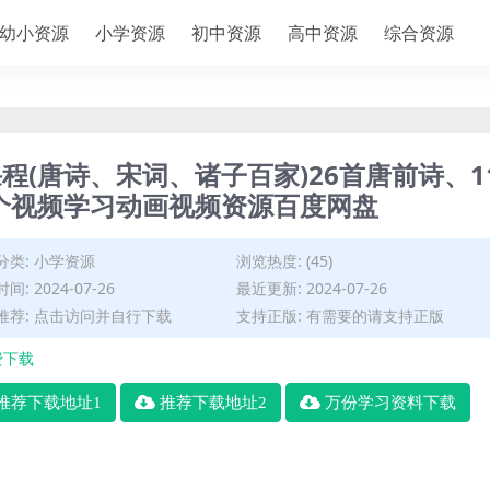
幼小资源
小学资源
初中资源
高中资源
综合资源
(唐诗、宋词、诸子百家)26首唐前诗、1
3个视频学习动画视频资源百度网盘
分类:
小学资源
浏览热度: (45)
间: 2024-07-26
最近更新: 2024-07-26
推荐: 点击访问并自行下载
支持正版: 有需要的请支持正版
费下载
推荐下载地址1
推荐下载地址2
万份学习资料下载