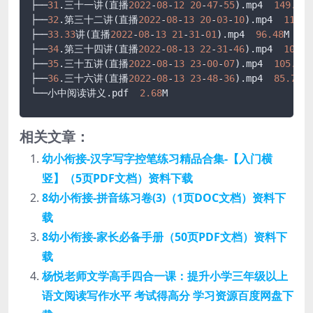
├──
31
.三十一讲(直播
2022
-
08
-
12
20
-
47
-
55
)
.mp4
149.54
M

├──
32
.第三十二讲(直播
2022
-
08
-
13
20
-
03
-
10
)
.mp4
113.0
├──
33.33
讲(直播
2022
-
08
-
13
21
-
31
-
01
)
.mp4
96.48
M

├──
34
.第三十四讲(直播
2022
-
08
-
13
22
-
31
-
46
)
.mp4
101.3
├──
35
.三十五讲(直播
2022
-
08
-
13
23
-
00
-
07
)
.mp4
105.83
M

├──
36
.三十六讲(直播
2022
-
08
-
13
23
-
48
-
36
)
.mp4
85.75
M

└──小中阅读讲义
.pdf
2.68
M
相关文章：
幼小衔接-汉字写字控笔练习精品合集-【入门横
竖】（5页PDF文档）资料下载
8幼小衔接-拼音练习卷(3)（1页DOC文档）资料下
载
8幼小衔接-家长必备手册（50页PDF文档）资料下
载
杨悦老师文学高手四合一课：提升小学三年级以上
语文阅读写作水平 考试得高分 学习资源百度网盘下