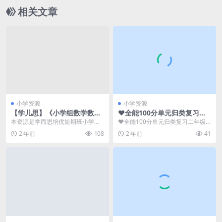
相关文章
小学资源
小学资源
【学儿思】《小学组数学数独
❤全能100分单元归类复习二
新星训练营第1-4阶 》完整版-
年级下册语文人教版,大小 38.
本资源是学而思培优短期班小学组
❤全能100分单元归类复习二年级
MP4视频百度网盘下载，小学
47M 总页数 81 页
数学《数独新星训练营》1-4阶的视
下册语文人教版,大小 38.47M 总页
2 年前
108
2 年前
41
数独培训课程网课视频
频下载，由陈岑老...
数 81...