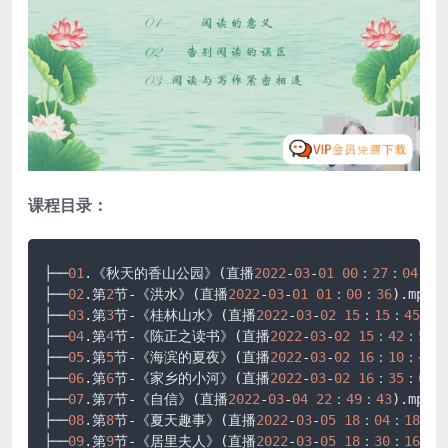
课程目录：
├──
01
.《秋天的香山公园》(直播
2022
-
03
-
01
00
：
27
：
04
)
.m
├──
02
.第
2
节-《洪水》(直播
2022
-
03
-
01
01
：
00
：
36
)
.mp4
├──
03
.第
3
节-《桂林山水》(直播
2022
-
03
-
02
15
：
15
：
45
)
.m
├──
04
.第
4
节-《陈正之读书》(直播
2022
-
03
-
02
15
：
42
：
57
)
├──
05
.第
5
节-《海滨的夏夜》(直播
2022
-
03
-
02
16
：
10
：
43
)
├──
06
.第
6
节-《家乡的小河》(直播
2022
-
03
-
02
16
：
35
：
01
)
├──
07
.第
7
节-《自信》(直播
2022
-
03
-
04
22
：
49
：
43
)
.mp4
├──
08
.第
8
节-《夏天趣事》(直播
2022
-
03
-
05
18
：
04
：
18
)
.m
├──
09
.第
9
节-《居里夫人》(直播
2022
-
03
-
05
18
：
30
：
16
)
.m