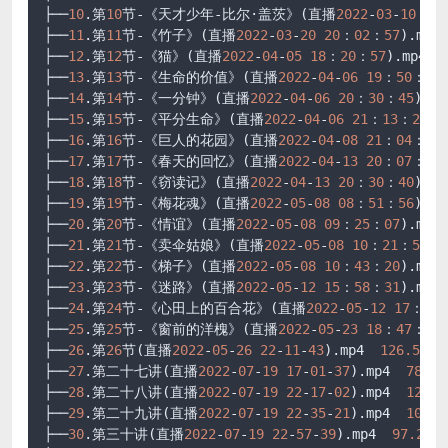
├──
10
.第
10
节-《天才少年-比尔·盖茨》(直播
2022
-
03
-
10
15
├──
11
.第
11
节-《竹子》(直播
2022
-
03
-
20
20
：
02
：
57
)
.mp4
├──
12
.第
12
节-《猫》(直播
2022
-
04
-
05
18
：
20
：
57
)
.mp4
├──
13
.第
13
节-《生命的价值》(直播
2022
-
04
-
06
19
：
50
：
45
├──
14
.第
14
节-《一分钟》(直播
2022
-
04
-
06
20
：
30
：
45
)
.mp
├──
15
.第
15
节-《平分生命》(直播
2022
-
04
-
06
21
：
13
：
26
)
.
├──
16
.第
16
节-《巨人的花园》(直播
2022
-
04
-
08
21
：
04
：
48
├──
17
.第
17
节-《春天的回忆》(直播
2022
-
04
-
13
20
：
07
：
30
├──
18
.第
18
节-《窃读记》(直播
2022
-
04
-
13
20
：
30
：
40
)
.mp
├──
19
.第
19
节-《梅花魂》(直播
2022
-
05
-
08
08
：
51
：
56
)
.mp
├──
20
.第
20
节-《情谊》(直播
2022
-
05
-
08
09
：
25
：
07
)
.mp4
├──
21
.第
21
节-《卖伞姑娘》(直播
2022
-
05
-
08
10
：
21
：
59
)
.
├──
22
.第
22
节-《梯子》(直播
2022
-
05
-
08
10
：
43
：
20
)
.mp4
├──
23
.第
23
节-《迷路》(直播
2022
-
05
-
12
15
：
58
：
31
)
.mp4
├──
24
.第
24
节-《心田上的百合花》(直播
2022
-
05
-
12
17
：
10
├──
25
.第
25
节-《窗前的洋槐》(直播
2022
-
05
-
23
18
：
47
：
32
├──
26
.第
26
节(直播
2022
-
05
-
26
22
-
11
-
43
)
.mp4
126.52
M

├──
27
.第二十七讲(直播
2022
-
07
-
19
17
-
01
-
37
)
.mp4
78.07
├──
28
.第二十八讲(直播
2022
-
07
-
19
22
-
17
-
02
)
.mp4
122.1
├──
29
.第二十九讲(直播
2022
-
07
-
19
22
-
35
-
21
)
.mp4
109.3
├──
30
.第三十讲(直播
2022
-
07
-
19
22
-
57
-
39
)
.mp4
97.26
M
