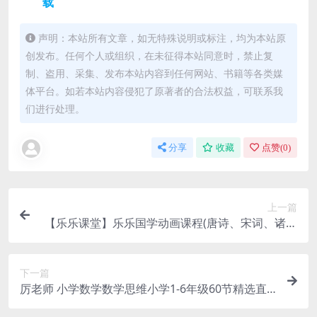
载
声明：本站所有文章，如无特殊说明或标注，均为本站原
创发布。任何个人或组织，在未征得本站同意时，禁止复
制、盗用、采集、发布本站内容到任何网站、书籍等各类媒
体平台。如若本站内容侵犯了原著者的合法权益，可联系我
们进行处理。
分享
收藏
点赞(
0
)
上一篇
【乐乐课堂】乐乐国学动画课程(唐诗、宋词、诸子
百家)26首唐前诗、115首唐诗、61首宋词元曲、23
个视频学习动画视频资源百度网盘
下一篇
厉老师 小学数学数学思维小学1-6年级60节精选直
播回放课视频资源共31.69G百度网盘下载