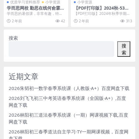
优质学习资料推荐
小学资源
小学资源
学而思网校 勤思在线何俞霖
【PDF打印版】2024秋-53天
小学一年级数学暑假培训班8
天练 人教版语文五年级上册-
学而思的暑假课，非常有趣，特别
【PDF打印版】2024年秋季学期
课全MP4视频课-百度网盘下
预习册 大小 64.79M 总页数 6
适合数学成绩已经不错的孩子，在
——《53天天练》人教版语文五年
2 年前
42
2 年前
313
载
8 页DF电子版文档下载
暑假通过我们的老师的...
级上册预习册，...
搜索
搜
索
近期文章
2026朱韬初一数学春季系统课（人教版·A+）百度网盘下载
2026刘飞飞初三中考英语春季系统课（全国版·A+）,百度
网盘下载
2026林阳初三道法春季系统课（一期）网课视频下载,百度
网盘下载
2026林阳初三春季道法自主学习·TY一期网课视频，百度网
盘下载