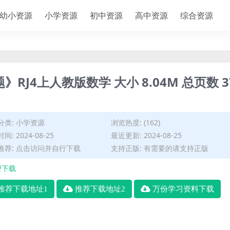
幼小资源
小学资源
初中资源
高中资源
综合资源
RJ4上人教版数学 大小 8.04M 总页数 3
分类:
小学资源
浏览热度: (162)
间: 2024-08-25
最近更新: 2024-08-25
推荐: 点击访问并自行下载
支持正版: 有需要的请支持正版
费下载
推荐下载地址1
推荐下载地址2
万份学习资料下载