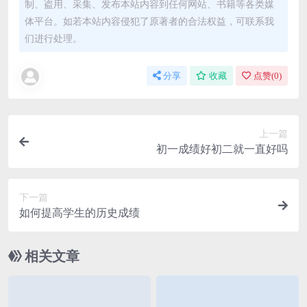
制、盗用、采集、发布本站内容到任何网站、书籍等各类媒
体平台。如若本站内容侵犯了原著者的合法权益，可联系我
们进行处理。
分享
收藏
点赞(
0
)
上一篇
初一成绩好初二就一直好吗
下一篇
如何提高学生的历史成绩
相关文章