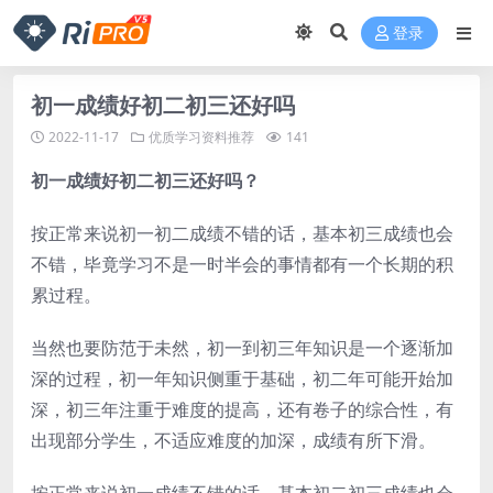
登录
初一成绩好初二初三还好吗
2022-11-17
优质学习资料推荐
141
初一成绩好初二初三还好吗？
按正常来说初一初二成绩不错的话，基本初三成绩也会
不错，毕竟学习不是一时半会的事情都有一个长期的积
累过程。
当然也要防范于未然，初一到初三年知识是一个逐渐加
深的过程，初一年知识侧重于基础，初二年可能开始加
深，初三年注重于难度的提高，还有卷子的综合性，有
出现部分学生，不适应难度的加深，成绩有所下滑。