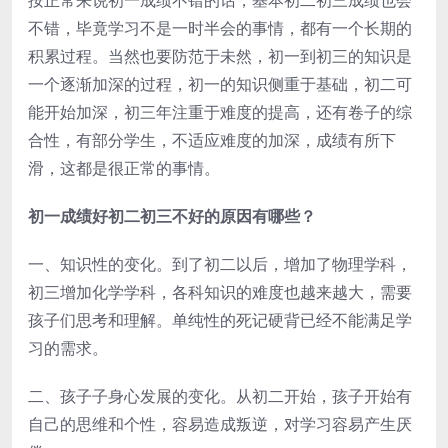
按正常来说初一成绩不错的话，基本初二初三成绩也会
不错，毕竟学习不是一时半会的事情，都有一个长期的
积累过程。当然也要防范于未然，初一到初三的知识是
一个逐渐加深的过程，初一的知识侧重于基础，初二可
能开始加深，初三年注重于难度的提高，还有卷子的综
合性，有部分学生，不适应难度的加深，成绩有所下
滑，这都是很正常的事情。
初一成绩好初二初三不好的原因有哪些？
一、知识性的变化。到了初二以后，增加了物理学科，
初三增加化学学科，各科知识的难度也越来越大，需要
孩子们思考和理解。单纯性的死记硬背已经不能满足学
习的需求。
二、孩子子身心发展的变化。从初二开始，孩子开始有
自己的思维和个性，容易造成叛逆，对学习容易产生厌