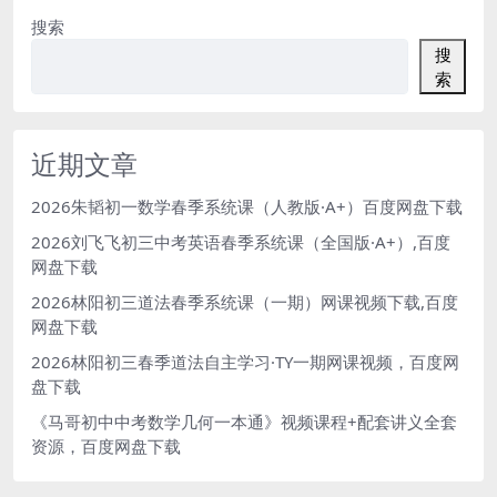
搜索
搜
索
近期文章
2026朱韬初一数学春季系统课（人教版·A+）百度网盘下载
2026刘飞飞初三中考英语春季系统课（全国版·A+）,百度
网盘下载
2026林阳初三道法春季系统课（一期）网课视频下载,百度
网盘下载
2026林阳初三春季道法自主学习·TY一期网课视频，百度网
盘下载
《马哥初中中考数学几何一本通》视频课程+配套讲义全套
资源，百度网盘下载