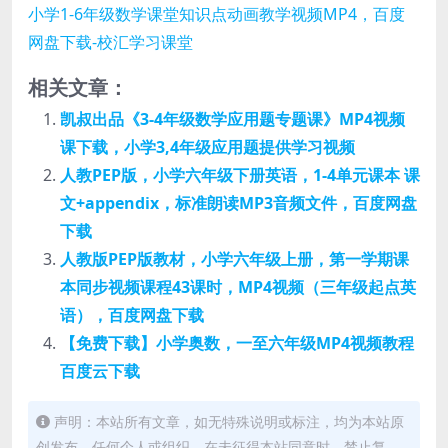
相关文章：
凯叔出品《3-4年级数学应用题专题课》MP4视频
课下载，小学3,4年级应用题提供学习视频
人教PEP版，小学六年级下册英语，1-4单元课本 课
文+appendix，标准朗读MP3音频文件，百度网盘
下载
人教版PEP版教材，小学六年级上册，第一学期课
本同步视频课程43课时，MP4视频（三年级起点英
语），百度网盘下载
【免费下载】小学奥数，一至六年级MP4视频教程
百度云下载
声明：本站所有文章，如无特殊说明或标注，均为本站原
创发布。任何个人或组织，在未征得本站同意时，禁止复