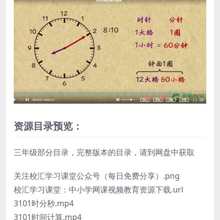
资源目录预览：
三年级部分目录，完整版本的目录，请到网盘中获取
关注校汇学习课堂公众号（每日免费分享）.png
校汇学习课堂：中小学网课视频教育资源下载.url
3101时分秒.mp4
3101时间计算.mp4