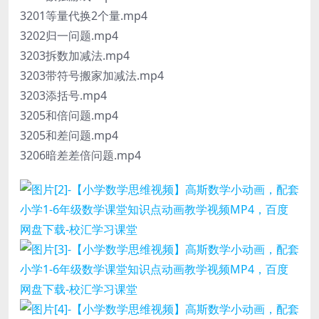
3201等量代换2个量.mp4
3202归一问题.mp4
3203拆数加减法.mp4
3203带符号搬家加减法.mp4
3203添括号.mp4
3205和倍问题.mp4
3205和差问题.mp4
3206暗差差倍问题.mp4