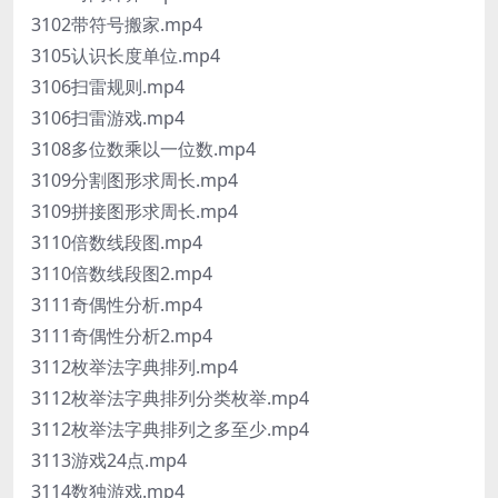
3102带符号搬家.mp4
3105认识长度单位.mp4
3106扫雷规则.mp4
3106扫雷游戏.mp4
3108多位数乘以一位数.mp4
3109分割图形求周长.mp4
3109拼接图形求周长.mp4
3110倍数线段图.mp4
3110倍数线段图2.mp4
3111奇偶性分析.mp4
3111奇偶性分析2.mp4
3112枚举法字典排列.mp4
3112枚举法字典排列分类枚举.mp4
3112枚举法字典排列之多至少.mp4
3113游戏24点.mp4
3114数独游戏.mp4