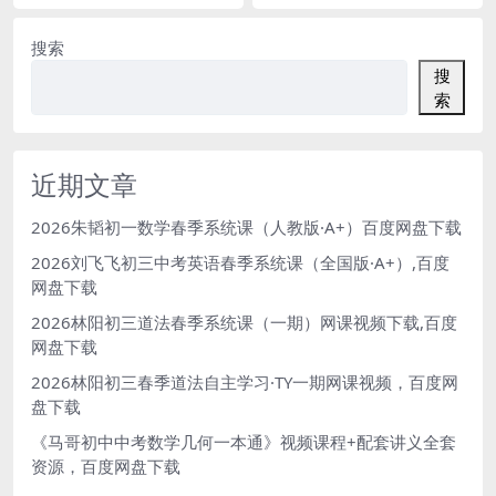
搜索
搜
索
近期文章
2026朱韬初一数学春季系统课（人教版·A+）百度网盘下载
2026刘飞飞初三中考英语春季系统课（全国版·A+）,百度
网盘下载
2026林阳初三道法春季系统课（一期）网课视频下载,百度
网盘下载
2026林阳初三春季道法自主学习·TY一期网课视频，百度网
盘下载
《马哥初中中考数学几何一本通》视频课程+配套讲义全套
资源，百度网盘下载