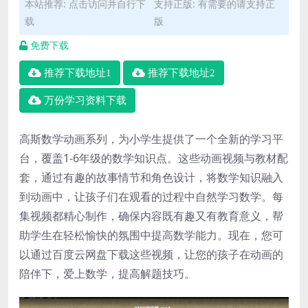
本站推荐: 点击访问并自行下
支持正版: 有需要的请支持正
载
版
免费下载
推荐下载地址1
推荐下载地址2
万份学习资料下载
高斯数学动画系列，为小学生提供了一个全新的学习平
台，覆盖1-6年级的数学知识点。这些动画视频与教材配
套，通过有趣的故事情节和角色设计，将数学知识融入
到动画中，让孩子们在观看的过程中自然学习数学。每
集视频都精心制作，确保内容既有趣又有教育意义，帮
助学生在轻松愉快的氛围中提高数学能力。现在，您可
以通过百度云网盘下载这些视频，让您的孩子在动画的
陪伴下，爱上数学，提高解题技巧。