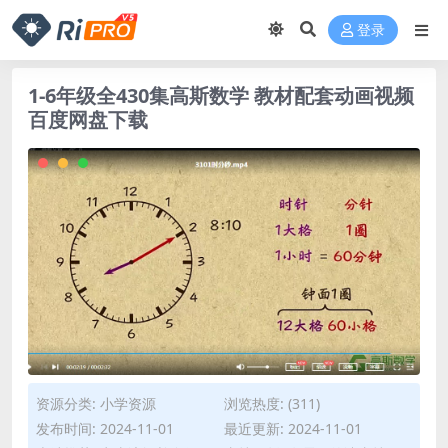
登录
1-6年级全430集高斯数学 教材配套动画视频
百度网盘下载
资源分类:
小学资源
浏览热度: (311)
发布时间: 2024-11-01
最近更新: 2024-11-01