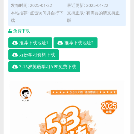
发布时间: 2025-01-22
最近更新: 2025-01-22
本站推荐: 点击访问并自行下
支持正版: 有需要的请支持正
载
版
免费下载
推荐下载地址1
推荐下载地址2
万份学习资料下载
3-15岁英语学习APP免费下载