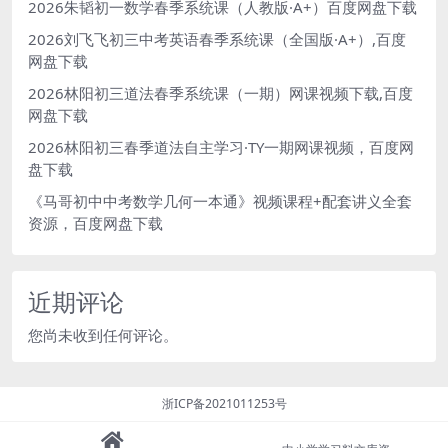
2026朱韬初一数学春季系统课（人教版·A+）百度网盘下载
2026刘飞飞初三中考英语春季系统课（全国版·A+）,百度
网盘下载
2026林阳初三道法春季系统课（一期）网课视频下载,百度
网盘下载
2026林阳初三春季道法自主学习·TY一期网课视频，百度网
盘下载
《马哥初中中考数学几何一本通》视频课程+配套讲义全套
资源，百度网盘下载
近期评论
您尚未收到任何评论。
浙ICP备2021011253号