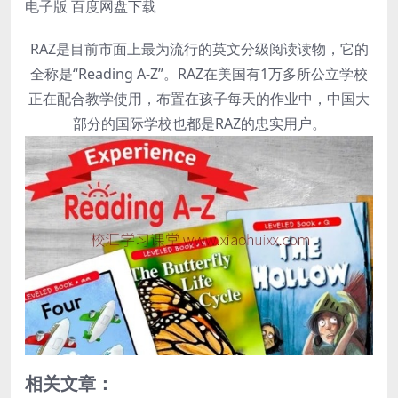
电子版 百度网盘下载
RAZ是目前市面上最为流行的英文分级阅读读物，它的
全称是“Reading A-Z”。RAZ在美国有1万多所公立学校
正在配合教学使用，布置在孩子每天的作业中，中国大
部分的国际学校也都是RAZ的忠实用户。
相关文章：