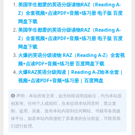
美国学生都爱的英语分级读物RAZ（Reading A-
Z）全套视频+点读PDF+音频+练习册 电子版 百度
网盘下载
美国学生都爱的英语分级读物RAZ（Reading A-
Z）全套视频+点读PDF+音频+练习册 电子版 百度
网盘下载
火爆的英语分级读物 RAZ（Reading A-Z）全套视
频+点读PDF+音频+练习册 百度网盘下载
火爆RAZ英语分级阅读 | Reading A-Z绘本全套 |
视频+点读PDF+音频+练习册 | 百度网盘
声明：本站所有文章，如无特殊说明或标注，均为本站原
创发布。任何个人或组织，在未征得本站同意时，禁止复
制、盗用、采集、发布本站内容到任何网站、书籍等各类媒
体平台。如若本站内容侵犯了原著者的合法权益，可联系我
们进行处理。