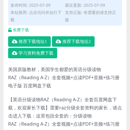
发布时间: 2025-07-09
最近更新: 2025-07-09
本站推荐: 点击访问并自行下
支持正版: 有需要的请支持正
载
版
免费下载
推荐下载地址1
推荐下载地址2
学习资料免费下载
美国原版教材，美国学生都爱的英语分级读物
RAZ（Reading A-Z）全套视频+点读PDF+音频+练习册
电子版 百度网盘下载
【英语分级读物RAZ（Reading A-Z）全套百度网盘下
载，欢迎家长下载】需要raz分级全套资料的家长，请点
击进入下载：这里包括全套的：分级读物
RAZ（Reading A-Z）全套视频+点读PDF+音频+练习册