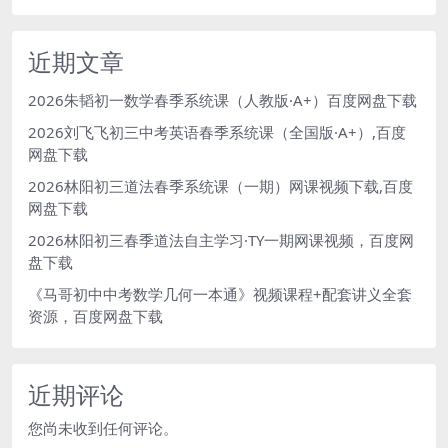
近期文章
2026朱韬初一数学春季系统课（人教版·A+）百度网盘下载
2026刘飞飞初三中考英语春季系统课（全国版·A+）,百度
网盘下载
2026林阳初三道法春季系统课（一期）网课视频下载,百度
网盘下载
2026林阳初三春季道法自主学习·TY一期网课视频，百度网
盘下载
《马哥初中中考数学几何一本通》视频课程+配套讲义全套
资源，百度网盘下载
近期评论
您尚未收到任何评论。