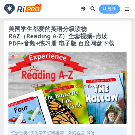
登录
美国学生都爱的英语分级读物
RAZ（Reading A-Z）全套视频+点读
PDF+音频+练习册 电子版 百度网盘下载
资源分类:
优质学习资料推荐
浏览热度: (49)