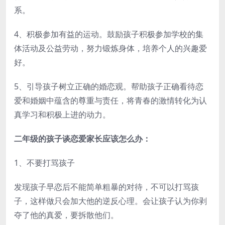
系。
4、积极参加有益的运动。鼓励孩子积极参加学校的集
体活动及公益劳动，努力锻炼身体，培养个人的兴趣爱
好。
5、引导孩子树立正确的婚恋观。帮助孩子正确看待恋
爱和婚姻中蕴含的尊重与责任，将青春的激情转化为认
真学习和积极上进的动力。
二年级的孩子谈恋爱家长应该怎么办：
1、不要打骂孩子
发现孩子早恋后不能简单粗暴的对待，不可以打骂孩
子，这样做只会加大他的逆反心理。会让孩子认为你剥
夺了他的真爱，要拆散他们。