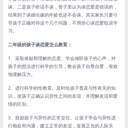
谈。二是孩子听话不谈，骨子里认为谈恋爱是错误的，
结果到了谈婚论嫁的年龄也还不会谈。其实家长只要引
导孩子正确对待这个几个问题，不用担心谈恋爱耽误学
习。
二年级的孩子谈恋爱怎么教育：
1、采取体贴和理解的态度。学会倾听孩子的心声，对
孩子的想法进行科学的引导，教会孩子自尊自爱，有效
地缓解压力。
2、进行科学的性教育。及时给孩子普及与性有关的知
识，使孩子正确认识异性之间的友谊，并理解友谊和爱
情的区别。
3、鼓励孩子与异性的正常交往。让孩子学会与异性进
行相处和沟通，建立正常的友谊，发展正当的人际关