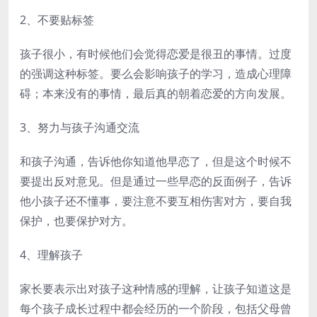
2、不要贴标签
孩子很小，有时候他们会觉得恋爱是很丑的事情。过度
的强调这种标签。要么会影响孩子的学习，造成心理障
碍；本来没有的事情，最后真的朝着恋爱的方向发展。
3、努力与孩子沟通交流
和孩子沟通，告诉他你知道他早恋了，但是这个时候不
要提出反对意见。但是通过一些早恋的反面例子，告诉
他小孩子还不懂事，要注意不要互相伤害对方，要自我
保护，也要保护对方。
4、理解孩子
家长要表示出对孩子这种情感的理解，让孩子知道这是
每个孩子成长过程中都会经历的一个阶段，包括父母曾