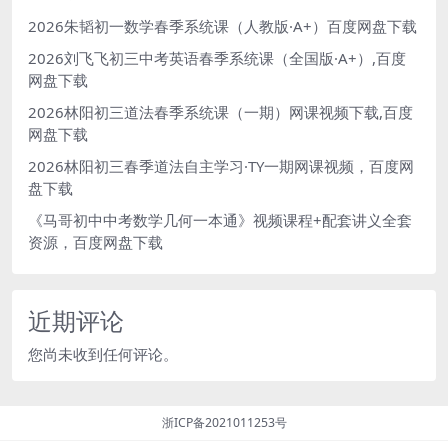
2026朱韬初一数学春季系统课（人教版·A+）百度网盘下载
2026刘飞飞初三中考英语春季系统课（全国版·A+）,百度
网盘下载
2026林阳初三道法春季系统课（一期）网课视频下载,百度
网盘下载
2026林阳初三春季道法自主学习·TY一期网课视频，百度网
盘下载
《马哥初中中考数学几何一本通》视频课程+配套讲义全套
资源，百度网盘下载
近期评论
您尚未收到任何评论。
浙ICP备2021011253号