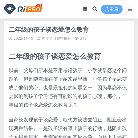
登录
二年级的孩子谈恋爱怎么教育
2022-11-19
优质学习资料推荐
319
二年级的孩子谈恋爱怎么教育
以前，父母们原本是不用考虑孩子上小学就早恋这个问
题的，但是随着现在孩子越来越早熟，小学孩子早恋变
成了他们关心、也是最担心的问题之一，因为早恋不仅
会影响到孩子学习还有可能影响的孩子心理，那么，二
年级的孩子谈恋爱怎么教育呢？
当家长发现孩子谈恋爱，就想方设法去阻止，阻止会出
现两种结果。一是孩子没有阻止孩子的行动，越阻止孩
子爱得更厉害，当着家长的面答应不谈，而私下里还在