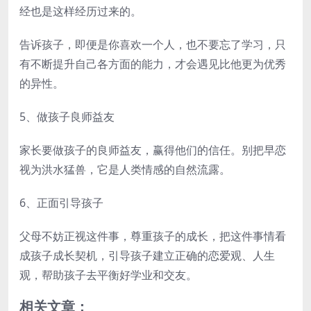
经也是这样经历过来的。
告诉孩子，即便是你喜欢一个人，也不要忘了学习，只
有不断提升自己各方面的能力，才会遇见比他更为优秀
的异性。
5、做孩子良师益友
家长要做孩子的良师益友，赢得他们的信任。别把早恋
视为洪水猛兽，它是人类情感的自然流露。
6、正面引导孩子
父母不妨正视这件事，尊重孩子的成长，把这件事情看
成孩子成长契机，引导孩子建立正确的恋爱观、人生
观，帮助孩子去平衡好学业和交友。
相关文章：