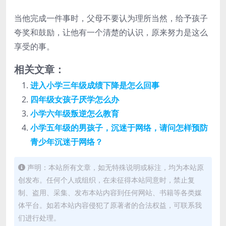
当他完成一件事时，父母不要认为理所当然，给予孩子
夸奖和鼓励，让他有一个清楚的认识，原来努力是这么
享受的事。
相关文章：
进入小学三年级成绩下降是怎么回事
四年级女孩子厌学怎么办
小学六年级叛逆怎么教育
小学五年级的男孩子，沉迷于网络，请问怎样预防
青少年沉迷于网络？
声明：本站所有文章，如无特殊说明或标注，均为本站原
创发布。任何个人或组织，在未征得本站同意时，禁止复
制、盗用、采集、发布本站内容到任何网站、书籍等各类媒
体平台。如若本站内容侵犯了原著者的合法权益，可联系我
们进行处理。