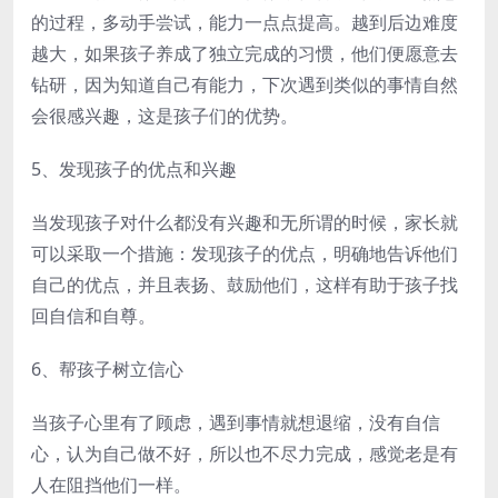
的过程，多动手尝试，能力一点点提高。越到后边难度
越大，如果孩子养成了独立完成的习惯，他们便愿意去
钻研，因为知道自己有能力，下次遇到类似的事情自然
会很感兴趣，这是孩子们的优势。
5、发现孩子的优点和兴趣
当发现孩子对什么都没有兴趣和无所谓的时候，家长就
可以采取一个措施：发现孩子的优点，明确地告诉他们
自己的优点，并且表扬、鼓励他们，这样有助于孩子找
回自信和自尊。
6、帮孩子树立信心
当孩子心里有了顾虑，遇到事情就想退缩，没有自信
心，认为自己做不好，所以也不尽力完成，感觉老是有
人在阻挡他们一样。