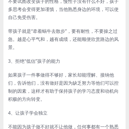
不要试图改变孩子的性格，慢性子没有什么不好，孩子
多思考会变得更加谨慎，当他熟悉身边的环境，可以使
自己免受伤害。
带孩子就是“牵着蜗牛去散步”，要有耐性，不要操之过
急。越是心平气和，越有成绩，还能顺便欣赏路边的风
景。
3、拒绝“低估”孩子的能力
如果孩子一件事做得不够好，家长却能理解、接纳他
们，告诉他们，没有做好是因为缺乏努力等他们可以控
制的因素，这样才有助于保持孩子的学习态度和动机向
积极的方向转变。
4、让孩子学会独立
不能因为孩子做不好就不让他做，任何事都有一个熟悉