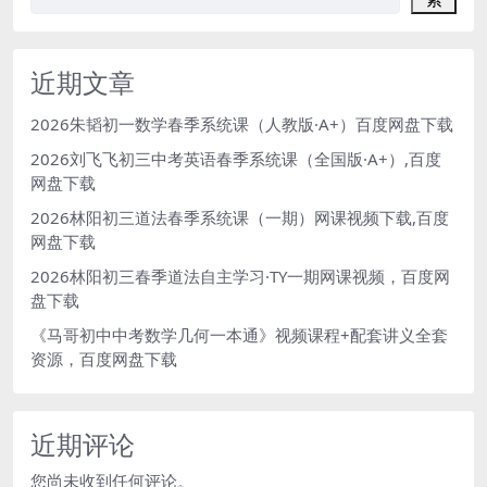
近期文章
2026朱韬初一数学春季系统课（人教版·A+）百度网盘下载
2026刘飞飞初三中考英语春季系统课（全国版·A+）,百度
网盘下载
2026林阳初三道法春季系统课（一期）网课视频下载,百度
网盘下载
2026林阳初三春季道法自主学习·TY一期网课视频，百度网
盘下载
《马哥初中中考数学几何一本通》视频课程+配套讲义全套
资源，百度网盘下载
近期评论
您尚未收到任何评论。