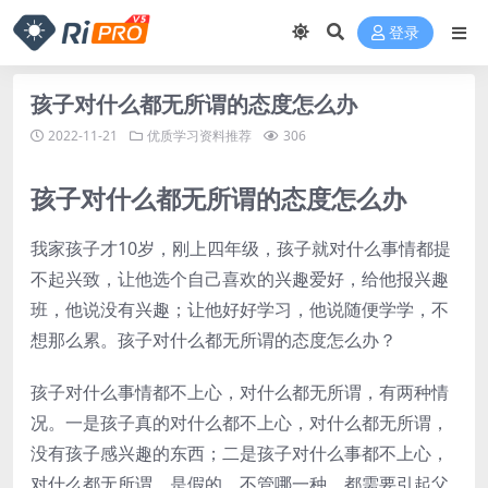
登录
孩子对什么都无所谓的态度怎么办
2022-11-21
优质学习资料推荐
306
孩子对什么都无所谓的态度怎么办
我家孩子才10岁，刚上四年级，孩子就对什么事情都提
不起兴致，让他选个自己喜欢的兴趣爱好，给他报兴趣
班，他说没有兴趣；让他好好学习，他说随便学学，不
想那么累。孩子对什么都无所谓的态度怎么办？
孩子对什么事情都不上心，对什么都无所谓，有两种情
况。一是孩子真的对什么都不上心，对什么都无所谓，
没有孩子感兴趣的东西；二是孩子对什么事都不上心，
对什么都无所谓，是假的。不管哪一种，都需要引起父