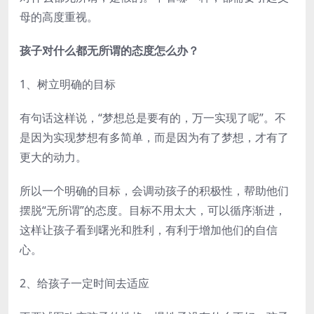
母的高度重视。
孩子对什么都无所谓的态度怎么办？
1、树立明确的目标
有句话这样说，“梦想总是要有的，万一实现了呢”。不
是因为实现梦想有多简单，而是因为有了梦想，才有了
更大的动力。
所以一个明确的目标，会调动孩子的积极性，帮助他们
摆脱“无所谓”的态度。目标不用太大，可以循序渐进，
这样让孩子看到曙光和胜利，有利于增加他们的自信
心。
2、给孩子一定时间去适应